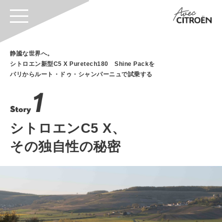
静謐な世界へ。
シトロエン新型C5 X Puretech180 Shine Packを
パリからルート・ドゥ・シャンパーニュで試乗する
シトロエンC5 X、
その独自性の秘密