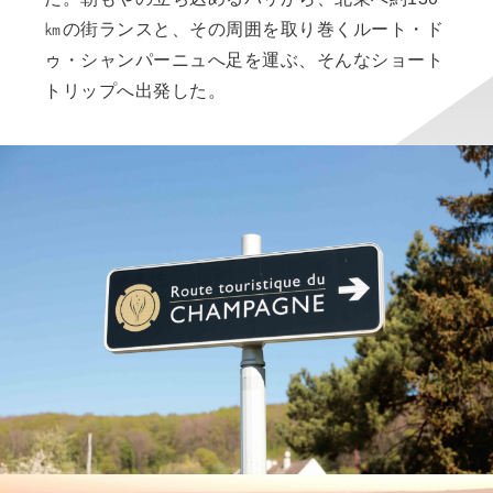
㎞の街ランスと、その周囲を取り巻くルート・ド
ゥ・シャンパーニュへ足を運ぶ、そんなショート
トリップへ出発した。