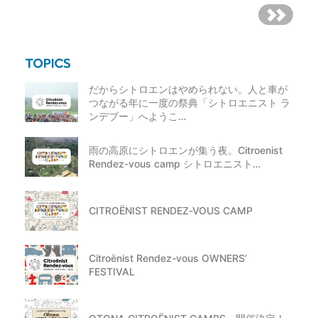
だからシトロエンはやめられない。人と車が
つながる年に一度の祭典「シトロエニスト ラ
ンデブー」へようこ…
雨の高原にシトロエンが集う夜。Citroenist
Rendez-vous camp シトロエニスト…
CITROËNIST RENDEZ-VOUS CAMP
Citroënist Rendez-vous OWNERS’
FESTIVAL