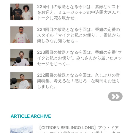
225回目の放送となる今回は、素敵なゲスト
をお迎え。ミュージシャンの中込陽大さんと
トークに花を咲かせ…
224回目の放送となる今回は、番組の定番の
スタイル「マイクと私とお便り」。番組から
楽しみなお知らせも…
223回目の放送となる今回は、番組の定番“マ
イクと私とお便り”。みなさんから届いたメッ
セージをじっく…
222回目の放送となる今回は、久しぶりの音
楽特集。考えるな！感じろ！な時間をお送り
しました。
【CITROEN BERLINGO LONG】アウトドア