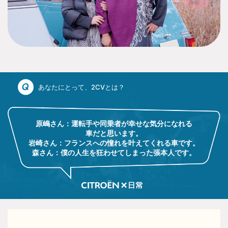
あなたにとって、2CVとは？
原嶋さん：運転手や同乗者が幸せな気分になれる
車だと思います。
岩崎さん：フランスへの憧れを叶えてくれる車です。
森さん：僕の人生を狂わせてしまった張本人です。