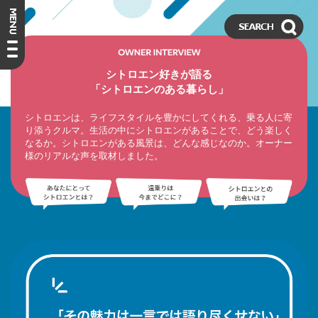
シトロエン好きが語る
「シトロエンのある暮らし」
シトロエンは、ライフスタイルを豊かにしてくれる、乗る人に寄
り添うクルマ。
生活の中にシトロエンがあることで、どう楽しく
なるか。
シトロエンがある風景は、どんな感じなのか。
オーナー
様のリアルな声を取材しました。