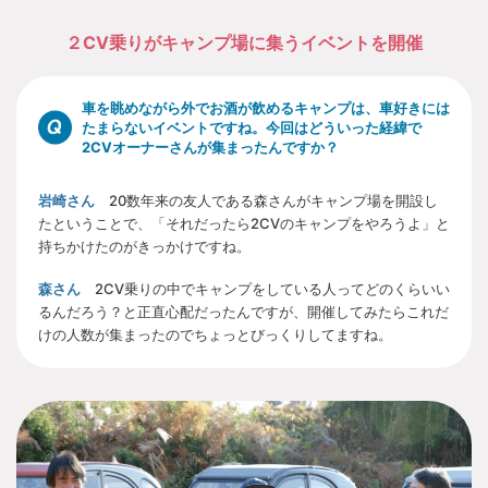
２CV乗りがキャンプ場に集うイベントを開催
車を眺めながら外でお酒が飲めるキャンプは、車好きには
たまらないイベントですね。今回はどういった経緯で
2CVオーナーさんが集まったんですか？
岩崎さん
20数年来の友人である森さんがキャンプ場を開設し
たということで、「それだったら2CVのキャンプをやろうよ」と
持ちかけたのがきっかけですね。
森さん
2CV乗りの中でキャンプをしている人ってどのくらいい
るんだろう？と正直心配だったんですが、開催してみたらこれだ
けの人数が集まったのでちょっとびっくりしてますね。