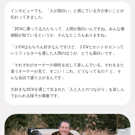
インタビューでも、「人が面白い」と感じている方が多いことが
伝わってきました。
「2CVに乗ってる人たちって、人間が面白いんですね。みんな価
値観が似ているというか、そんなところもありますね」
「２CVはもちろん好きなんですけど、２CVとかシトロエンって
いうフィルターを通した人間のほうが、とても面白いです」
「それぞれのオーナーの個性を出して楽しんでいる。それをまた
違うオーナーが見て、すごい！これ、どうなってるの？ と、そ
んな会話で盛り上がるんです」
大好きな2CVを通じて生まれた「人と人とのつながり」を楽しん
でおられる様子が素敵です。