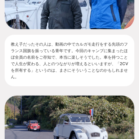
教え子だったその人は、動画の中でカルガモ走行をする先頭のフ
ランス国旗を振っている青年です。今回のキャンプに集まったほ
ぼ全員の名前をご存知で、本当に楽しそうでした。車を持つこと
で人生が変わる、人とのつながりが増えるといいますが、「2CV
を所有する」というのは、まさにそういうことなのかもしれませ
ん。