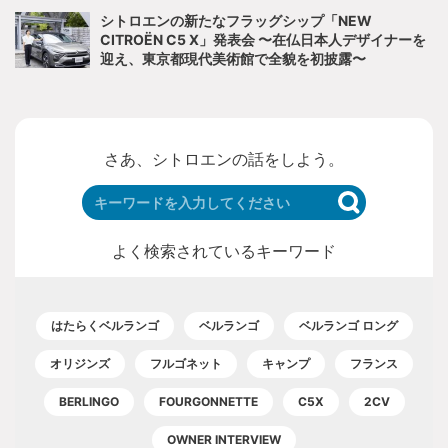
シトロエンの新たなフラッグシップ「NEW
CITROËN C5 X」発表会 〜在仏日本人デザイナーを
迎え、東京都現代美術館で全貌を初披露〜
さあ、シトロエンの話をしよう。
よく検索されているキーワード
はたらくベルランゴ
ベルランゴ
ベルランゴ ロング
オリジンズ
フルゴネット
キャンプ
フランス
BERLINGO
FOURGONNETTE
C5X
2CV
OWNER INTERVIEW