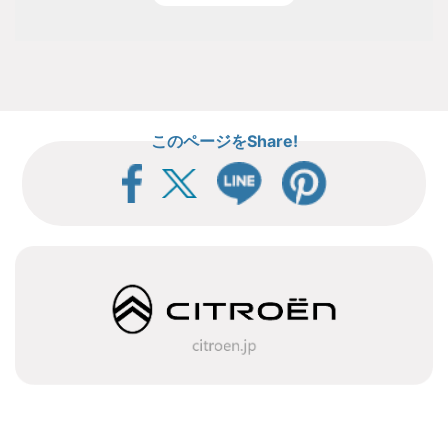
このページをShare!