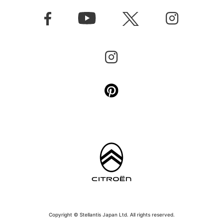
Copyright © Stellantis Japan Ltd. All rights reserved.