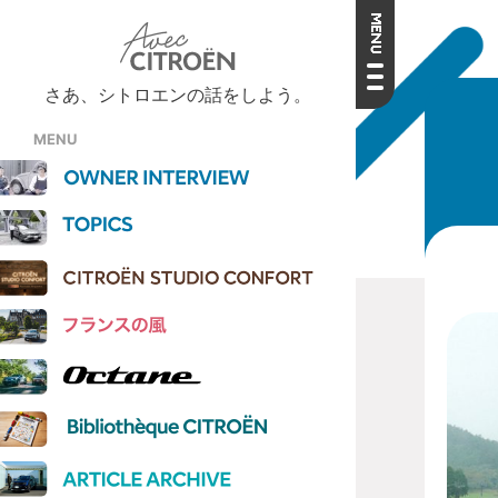
さあ、シトロエンの話をしよう。
MENU