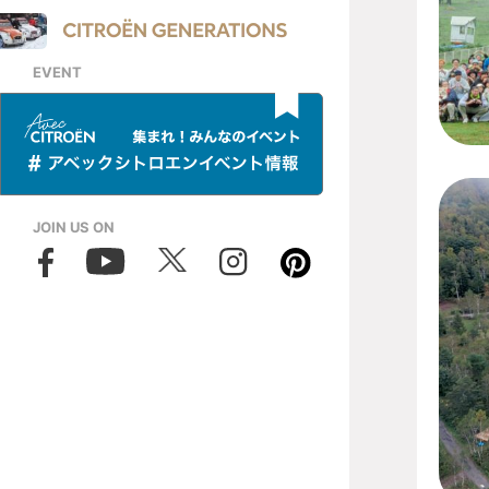
EVENT
JOIN US ON