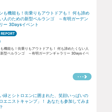
ンも機能も！街乗りもアウトドアも！ 何も諦め
い人のための新型ベルランゴ ～有明ガーデン
リー 3Daysイベント
 REPORT
3
も機能も！街乗りもアウトドアも！ 何も諦めたくない人
新型ベルランゴ ～有明ガーデンギャラリー 3Daysイベ
い緑とシトロエンに囲まれた、笑顔いっぱいの
ロエニストキャンプ」！ あなたも参加してみま
？