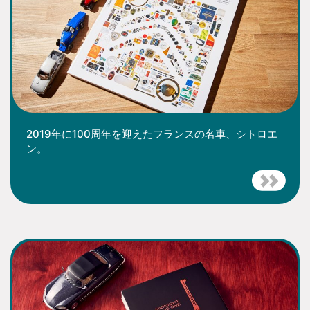
2019年に100周年を迎えたフランスの名車、シトロエ
ン。