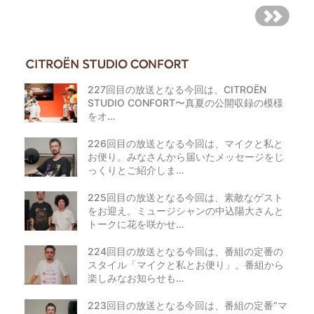
227回目の放送となる今回は、CITROËN
STUDIO CONFORT〜真夏の公開収録の模様
をオ…
226回目の放送となる今回は、マイクと私と
お便り。みなさんから届いたメッセージをじ
っくりとご紹介しま…
225回目の放送となる今回は、素敵なゲスト
をお迎え。ミュージシャンの中込陽大さんと
トークに花を咲かせ…
224回目の放送となる今回は、番組の定番の
スタイル「マイクと私とお便り」。番組から
楽しみなお知らせも…
223回目の放送となる今回は、番組の定番“マ