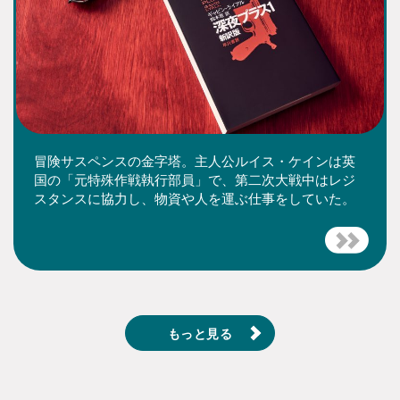
冒険サスペンスの金字塔。主人公ルイス・ケインは英
国の「元特殊作戦執行部員」で、第二次大戦中はレジ
スタンスに協力し、物資や人を運ぶ仕事をしていた。
もっと見る