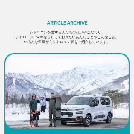
シトロエンを愛する人たちの想いやこだわり、
シトロエンLoverなら知っておきたいあんなことやこんなこと。
いろんな角度からシトロエン愛をご紹介しています。