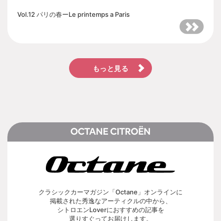
Vol.12 パリの春ーLe printemps a Paris
もっと見る
クラシックカーマガジン「Octane」オンラインに
掲載された秀逸なアーティクルの中から、
シトロエンLoverにおすすめの記事を
選りすぐってお届けします。