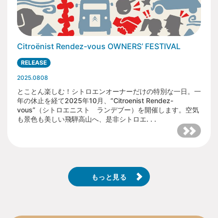
Citroënist Rendez-vous OWNERS’ FESTIVAL
RELEASE
2025.0808
とことん楽しむ！シトロエンオーナーだけの特別な一日。一
年の休止を経て2025年10月、“Citroenist Rendez-
vous”（シトロエニスト ランデブー）を開催します。空気
も景色も美しい飛騨高山へ、是非シトロエ. . .
もっと見る