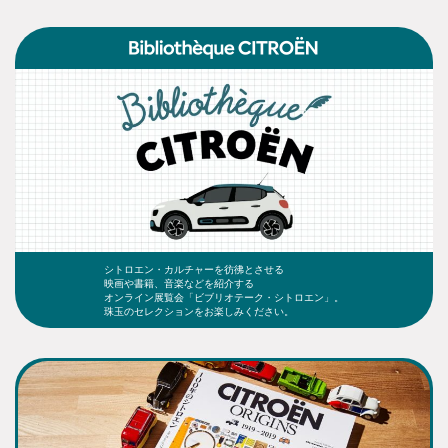
シトロエン・カルチャーを彷彿とさせる
映画や書籍、音楽などを紹介する
オンライン展覧会「ビブリオテーク・シトロエン」。
珠玉のセレクションをお楽しみください。