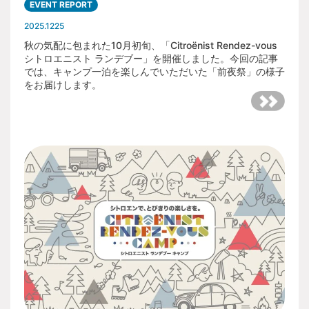
EVENT REPORT
2025.1225
秋の気配に包まれた10月初旬、「Citroënist Rendez-vous
シトロエニスト ランデブー」を開催しました。今回の記事
では、キャンプ一泊を楽しんでいただいた「前夜祭」の様子
をお届けします。