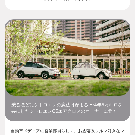
乗るほどにシトロエンの魔法は深まる 〜4年5万キロを
共にしたシトロエンC5エアクロスのオーナーに聞く
自動車メディアの営業部員らしく、お洒落系クルマ好きなマ