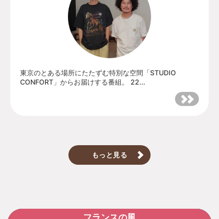
東京のとある場所にたたずむ特別な空間「STUDIO
CONFORT」からお届けする番組。 22...
もっと見る
フランスの風