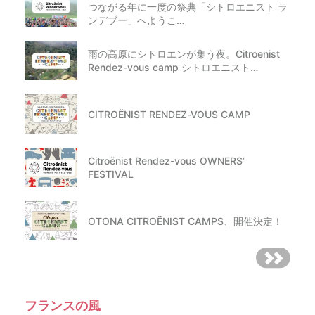
つながる年に一度の祭典「シトロエニスト ラ
ンデブー」へようこ…
雨の高原にシトロエンが集う夜。Citroenist
Rendez-vous camp シトロエニスト…
CITROËNIST RENDEZ-VOUS CAMP
Citroënist Rendez-vous OWNERS’
FESTIVAL
OTONA CITROËNIST CAMPS、開催決定！
フランスの風