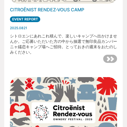
CITROËNIST RENDEZ-VOUS CAMP
EVENT REPORT
2025.0821
シトロエンにあれこれ積んで、楽しいキャンプへ出かけませ
んか。ご応募いただいた方の中から抽選で無印良品カンパー
ニャ嬬恋キャンプ場へご招待。とっておきの週末をおたのし
みください。