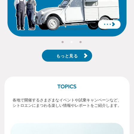
もっと見る
各地で開催するさまざまなイベントや試乗キャンペーンなど、
シトロエンにまつわる楽しい情報やレポートをご紹介します。