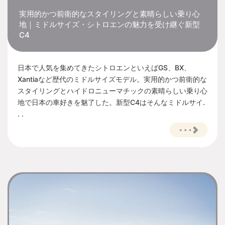
実用的かつ前衛的なスタイリングと素晴らしい乗り心
地｜ミドルサイズ・シトロエンの魅力を受け継ぐ新型
C4
日本で人気を集めてきたシトロエンといえばGS、BX、
Xantiaなど歴代のミドルサイズモデル。実用的かつ前衛的な
スタイリングとハイドロニューマチックの素晴らしい乗り心
地で日本の車好きを魅了した。新型C4はそんなミドルサイ.
. .