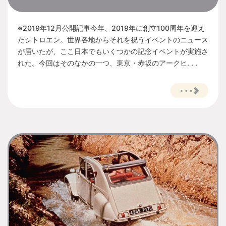
※2019年12月公開記事今年、2019年に創立100周年を迎え
たシトロエン。世界各地からそれを祝うイベントのニュース
が届いたが、ここ日本でもいくつかの記念イベントが実施さ
れた。今回はそのなかの一つ、東京・赤坂のアークヒ. . .