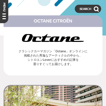
クラシックカーマガジン「Octane」オンラインに
掲載された秀逸なアーティクルの中から、
シトロエンLoverにおすすめの記事を
選りすぐってお届けします。