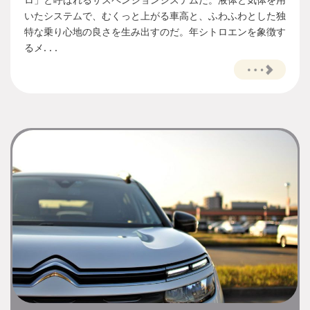
いたシステムで、むくっと上がる車高と、ふわふわとした独
特な乗り心地の良さを生み出すのだ。年シトロエンを象徴す
るメ. . .