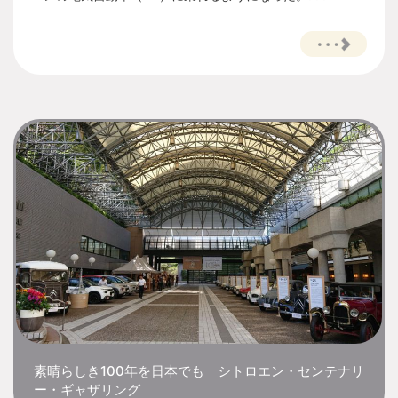
素晴らしき100年を日本でも｜シトロエン・センテナリ
ー・ギャザリング