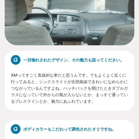
一目惚れされたデザイン、その魅力も語ってください。
XMってすごく直線的な車だと思うんです。でもよくよく近くに
行ってみると、シックスライトが全部曲線できれいになめらかに
つながっているんですよね。ハッチバックを開けたときダブルガ
ラスになっていて外からの風が入らないとか、まっすぐ通ってい
るプレスラインとか、魅力にあふれています。
ボディカラーもこだわって調色されたそうですね。