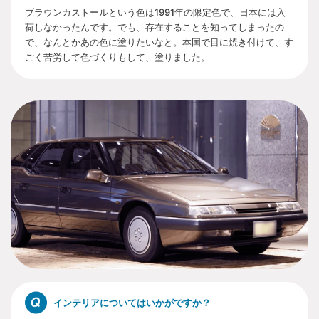
ブラウンカストールという色は1991年の限定色で、日本には入
荷しなかったんです。でも、存在することを知ってしまったの
で、なんとかあの色に塗りたいなと。本国で目に焼き付けて、す
ごく苦労して色づくりもして、塗りました。
インテリアについてはいかがですか？