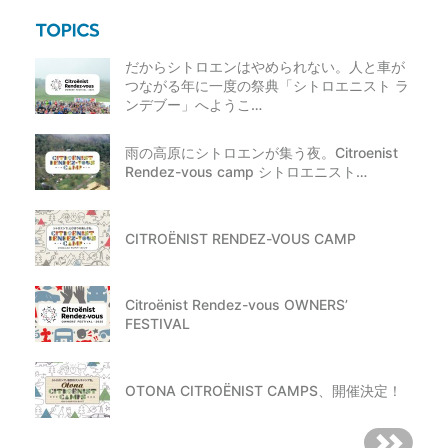
だからシトロエンはやめられない。人と車が
つながる年に一度の祭典「シトロエニスト ラ
ンデブー」へようこ…
雨の高原にシトロエンが集う夜。Citroenist
Rendez-vous camp シトロエニスト…
CITROËNIST RENDEZ-VOUS CAMP
Citroënist Rendez-vous OWNERS’
FESTIVAL
OTONA CITROËNIST CAMPS、開催決定！