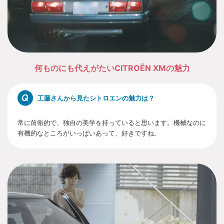
何ものにも代えがたいCITROËN XMの魅力
工藤さんから見たシトロエンの魅力は？
常に前衛的で、独自の美学を持っていると思います。機械なのに
有機的なところがいっぱいあって、好きですね。