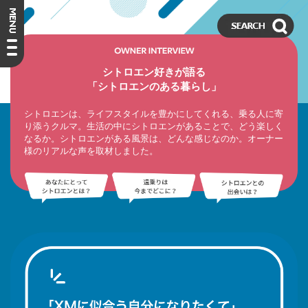
シトロエン好きが語る
「シトロエンのある暮らし」
シトロエンは、ライフスタイルを豊かにしてくれる、乗る人に寄
り添うクルマ。
生活の中にシトロエンがあることで、どう楽しく
なるか。
シトロエンがある風景は、どんな感じなのか。
オーナー
様のリアルな声を取材しました。