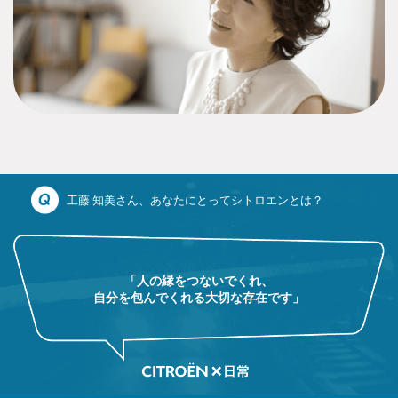
工藤 知美さん、あなたにとってシトロエンとは？
「人の縁をつないでくれ、
自分を包んでくれる大切な存在です」