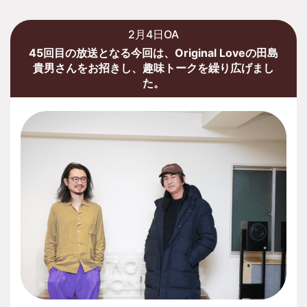
2月4日OA
45回目の放送となる今回は、Original Loveの田島
貴男さんをお招きし、趣味トークを繰り広げまし
た。