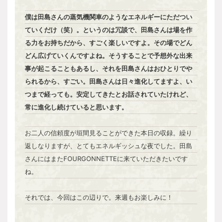
僕は田島さんの蒸気機関車のようなエネルギーにただつい
ていくだけ（笑）。というのは冗談で、田島さんは場を作
る力をお持ちだから、すごく楽しいですよ。その場でどん
どん広げていくんですよね。そうすることで予想外な出来
事が起こることもあるし、それを田島さんはおひとりでや
られるから、すごい。田島さんは日々進化してますよ、い
つまで経っても。安定してきたとお話されていたけれど、
常に進化し続けていると思います。
お二人の信頼度が垣間見ることができた本日の収録。繰り
返しなりますが、とてもエネルギッシュな夜でした。田島
さんにはまたFOURGONNETTEに来ていただきたいです
ね。
それでは、今回はこの辺りで。来週もお楽しみに！