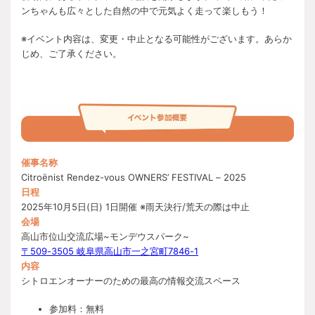
ンちゃんも広々とした自然の中で元気よく走って楽しもう！
※イベント内容は、変更・中止となる可能性がございます。あらか
じめ、ご了承ください。
催事名称
Citroënist Rendez-vous OWNERS’ FESTIVAL – 2025
日程
2025年10月5日(日) 1日開催 ※雨天決行/荒天の際は中止
会場
高山市位山交流広場~モンデウスパーク~
〒509-3505 岐阜県高山市一之宮町7846-1
内容
シトロエンオーナーのための最高の情報交流スペース
参加料：無料