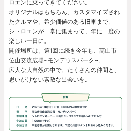
ロエンに乗ってきてください。
オリジナルはもちろん、カスタマイズされ
たクルマや、
希少価値のある旧車まで。
シトロエンが一堂に集まって、年に一度の
楽しい一日に。
開催場所は、第1回に続き今年も、
高山市
位山交流広場~モンデウスパーク~。
広大な大自然の中で、たくさんの仲間と、
思いがけない素敵な出会いを。