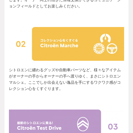
ョンフィールドとしてお楽しみください。
シトロエンに纏わるグッズや自動車パーツなど、様々なアイテム
がオーナーの手からオーナーの手へ渡りゆく、まさにシトロエン
マルシェ。ここでしか出会えない逸品を手にするワクワク感がコ
レクション心をくすぐります。