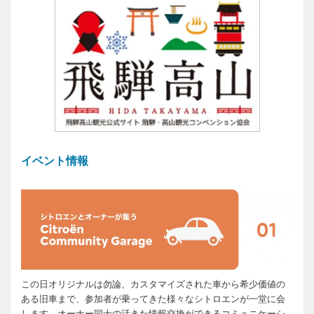
イベント情報
この日オリジナルは勿論、カスタマイズされた車から希少価値の
ある旧車まで、参加者が乗ってきた様々なシトロエンが一堂に会
します。オーナー同士の活きた情報交換ができるコミュニケーシ