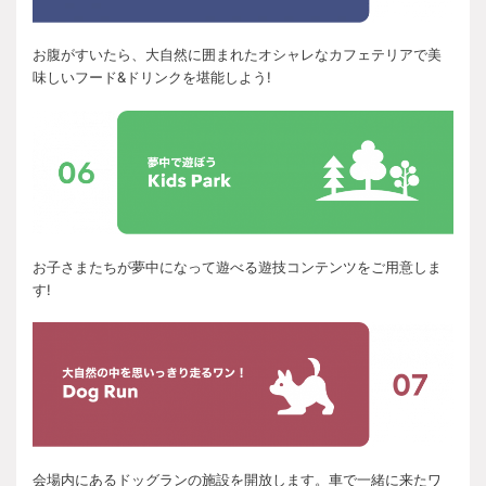
お腹がすいたら、大自然に囲まれたオシャレなカフェテリアで美
味しいフード&ドリンクを堪能しよう!
お子さまたちが夢中になって遊べる遊技コンテンツをご用意しま
す!
会場内にあるドッグランの施設を開放します。車で一緒に来たワ