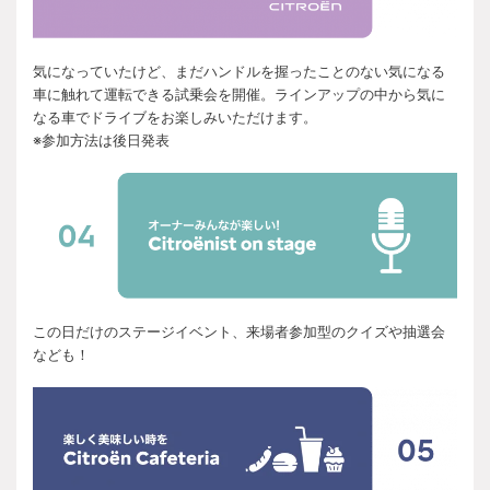
気になっていたけど、まだハンドルを握ったことのない気になる
車に触れて運転できる試乗会を開催。ラインアップの中から気に
なる車でドライブをお楽しみいただけます。
※参加方法は後日発表
この日だけのステージイベント、来場者参加型のクイズや抽選会
なども！