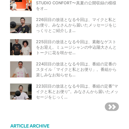
STUDIO CONFORT〜真夏の公開収録の模様
をオ…
226回目の放送となる今回は、マイクと私と
お便り。みなさんから届いたメッセージをじ
っくりとご紹介しま…
225回目の放送となる今回は、素敵なゲスト
をお迎え。ミュージシャンの中込陽大さんと
トークに花を咲かせ…
224回目の放送となる今回は、番組の定番の
スタイル「マイクと私とお便り」。番組から
楽しみなお知らせも…
223回目の放送となる今回は、番組の定番“マ
イクと私とお便り”。みなさんから届いたメッ
セージをじっく…