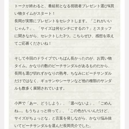
トークが終わると、番組初となる視聴者プレゼント選び&買
い物タイムがスタート！
長岡が実際にプレゼントをセレクトします。「これがいい
じゃん？」、「サイズは何センチにするの？」とスタッフ
に聞きながら、セレクトした3つ。こちらぜひ、感想を添え
てご応募くださいね！
そして今回のドライブでいちばん長かったのが、お買い物
タイム。かなりの数のビーチサンダルがあるものだから、
長岡も選び切れずかなりの熟考。ちなみにビーチサンダル
だけではなく、ギョサンやシーサンなど他の種類のサンダ
ルも数多く展開されています。
小声で「あー、どうしよう」、「選べないよ」、「ごめん
ね…。もうちょっと待って」、「この色がいいんだけど、
サイズがちょっとな」と言葉を発しながら、かなり悩み抜
いてビーチサンダルを選んだ長岡亮介でした。