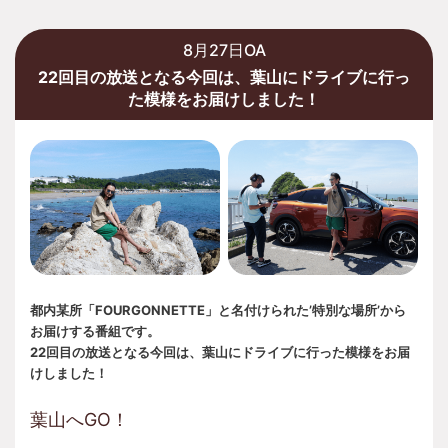
8月27日OA
22回目の放送となる今回は、葉山にドライブに行っ
た模様をお届けしました！
都内某所「FOURGONNETTE」と名付けられた’特別な場所’から
お届けする番組です。
22回目の放送となる今回は、葉山にドライブに行った模様をお届
けしました！
葉山へGO！