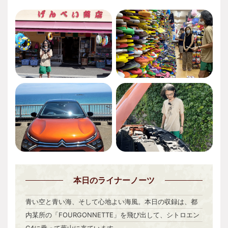
本日
のライナーノーツ
青い空と青い海、そして心地よい海風。本日の収録は、都
内某所の「FOURGONNETTE」を飛び出して、シトロエン