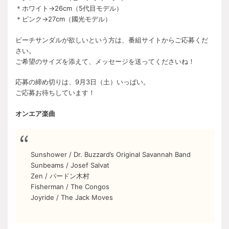
＊ホワイト→26cm（5代目モデル）
＊ピンク→27cm（國光モデル）
ビーチサンダルが欲しいという方は、番組サイトからご応募くだ
さい。
ご希望のサイズを添えて、メッセージを送ってくださいね！
応募の締め切りは、9月3日（土）いっぱい。
ご応募お待ちしています！
オンエア楽曲
Sunshower / Dr. Buzzard’s Original Savannah Band
Sunbeams / Josef Salvat
Zen / パードン木村
Fisherman / The Congos
Joyride / The Jack Moves