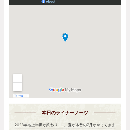
本日
のライナーノーツ
2023年も上半期が終わり……。夏が本番の7月がやってきま