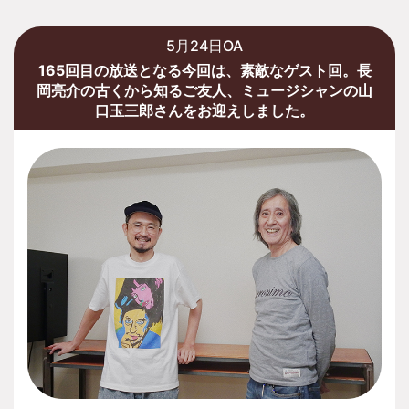
5月24日OA
165回目の放送となる今回は、素敵なゲスト回。長
岡亮介の古くから知るご友人、ミュージシャンの山
口玉三郎さんをお迎えしました。