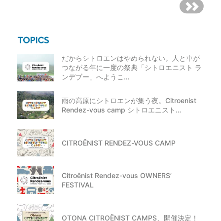
だからシトロエンはやめられない。人と車が
つながる年に一度の祭典「シトロエニスト ラ
ンデブー」へようこ…
雨の高原にシトロエンが集う夜。Citroenist
Rendez-vous camp シトロエニスト…
CITROËNIST RENDEZ-VOUS CAMP
Citroënist Rendez-vous OWNERS’
FESTIVAL
OTONA CITROËNIST CAMPS、開催決定！