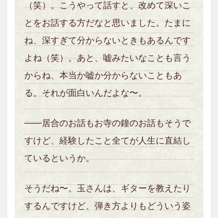
（笑）。こうやって話すと、改めて深いこ
とをお話する方だなと思いました。たまに
ね、深すぎて分からないときもあるんです
よね（笑）。あと、嘘みたいなことも言う
からね、本当か嘘か分からないこともあ
る。それが面白いんだよな〜。
――居合のお話もお寺の鐘のお話もそうで
すけど、経験したこと全てが人生に直結し
ているというか。
そうだね〜。玉さんは、ギターを教えたり
するんですけど、弾き方よりもどういう姿