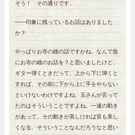
そう！ その通りです。
――印象に残っているお話はありました
か？
やっぱりお寺の鐘の話ですかね。なんで急
にお寺の鐘のお話を？と思いましたけど、
ギター弾くときだって、上から下に弾くと
すれば、その前に下から上に手をやらない
といけないわけですよね。玉さんが言って
たのはそういうことですよね。一連の動き
があって、その動きが美しければ音も美し
くなる、そういうことなんだろうなと思い