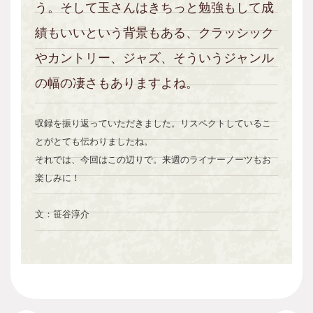
う。そして玉さんはきちっと勉強もして成
績もいいという背景もある、クラッシック
やカントリー、ジャズ、そういうジャンル
の幅の凄さもありますよね。
収録を振り返っていただきました。リスペクトしているこ
とがとても伝わりましたね。
それでは、今回はこの辺りで。来週のライナーノーツもお
楽しみに！
文：笹谷淳介