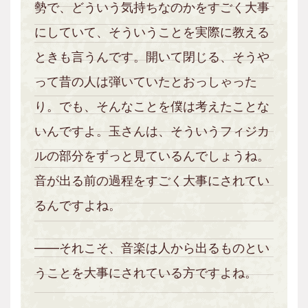
勢で、どういう気持ちなのかをすごく大事
にしていて、そういうことを実際に教える
ときも言うんです。開いて閉じる、そうや
って昔の人は弾いていたとおっしゃった
り。でも、そんなことを僕は考えたことな
いんですよ。玉さんは、そういうフィジカ
ルの部分をずっと見ているんでしょうね。
音が出る前の過程をすごく大事にされてい
るんですよね。
――それこそ、音楽は人から出るものとい
うことを大事にされている方ですよね。