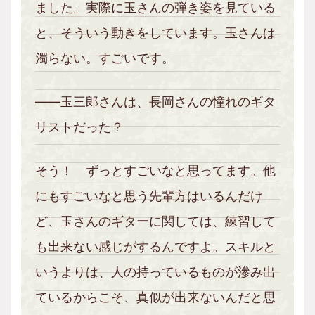
ました。実際に玉さんの弾き姿を見ている
と、そういう動きをしています。玉さんは
濁らない。すごいです。
――玉三郎さんは、長岡さんの憧れのギタ
リストだった？
そう！ ずっとすごいなと思ってます。他
にもすごいなと思う先輩方はいるんだけ
ど、玉さんのギターに関しては、練習して
も出来ない感じがするんですよ。スキルと
いうよりは、人の持っているものが滲み出
ているからこそ、真似が出来ないんだと思