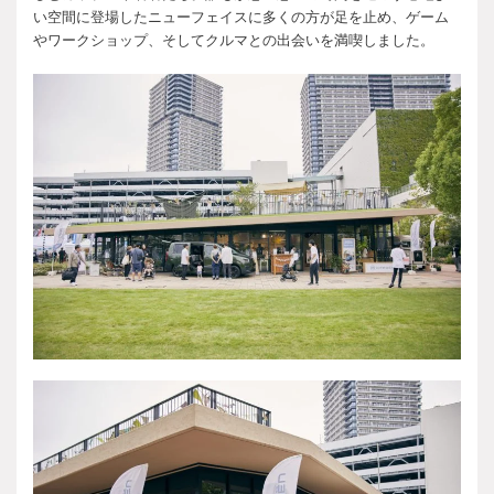
い空間に登場したニューフェイスに多くの方が足を止め、ゲーム
やワークショップ、そしてクルマとの出会いを満喫しました。