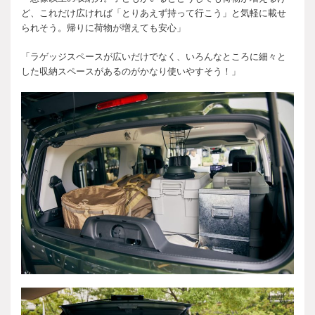
ど、これだけ広ければ「とりあえず持って行こう」と気軽に載せ
られそう。帰りに荷物が増えても安心」
「ラゲッジスペースが広いだけでなく、いろんなところに細々と
した収納スペースがあるのがかなり使いやすそう！」