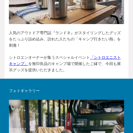
人気のアウトドア専門誌『ランドネ』がスタイリングしたグッズ
をたっぷり詰め込み、訪れた人たちの「キャンプ行きたい熱」を
刺激！
シトロエンオーナーが集うスペシャルイベント
「シトロエニスト
キャンプ」
を無印良品のキャンプ場で開催したご縁で、今回も展
示グッズを提供いただきました。
フォトギャラリー