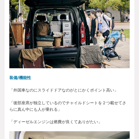
装備/機能性
「外国車なのにスライドドアなのがとにかくポイント高い」
「後部座席が独立しているのでチャイルドシートを２つ載せてさ
らに真ん中にも人が乗れる」
「ディーゼルエンジンは燃費が良くてありがたい」