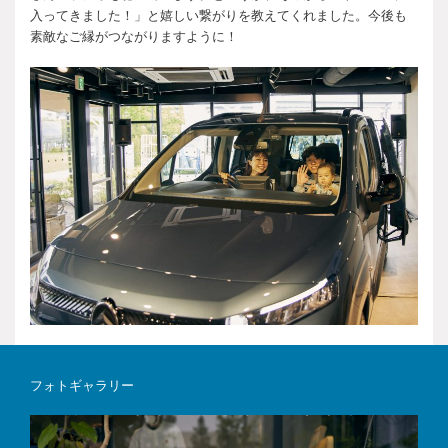
入ってきました！」と嬉しい繋がりを教えてくれました。今後も
素敵なご縁がつながりますように！
フォトギャラリー