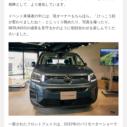
相棒として、より進化しています。
イベント来場者の中には、現オーナーもちらほら。「けっこう顔
が変わりましたね！」とじっくり眺めたり、写真を撮ったり。
BERLINGOの成長を見守るかのように初顔合わせを楽しんでくだ
さいました。
一新されたフロントフェイスは、2022年のパリモーターショーで