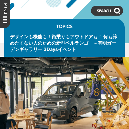
デザインも機能も！街乗りもアウトドアも！ 何も諦
めたくない人のための新型ベルランゴ ～有明ガー
デンギャラリー 3Daysイベント