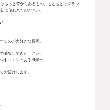
うものはもっと昔からあるもの。もともとはフラン
最初に使われたのだとか。
ねと。
するのが大好きな長岡。
で募集してきた、アレ。
シトロエンのある風景〜。
てお届けします。
。