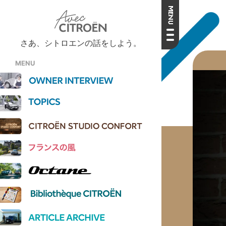
さあ、シトロエンの話をしよう。
MENU