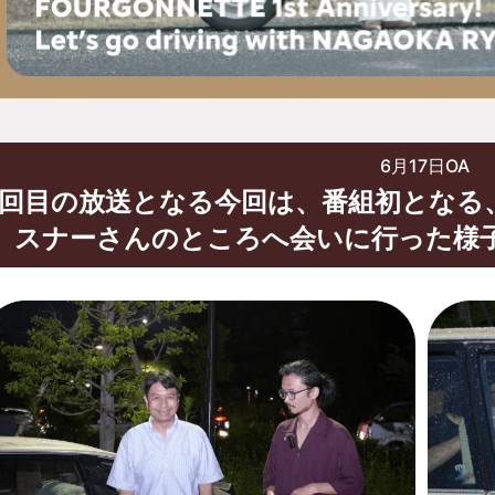
6月17日OA
4回目の放送となる今回は、番組初となる
スナーさんのところへ会いに行った様