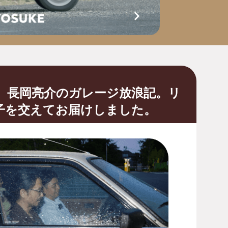
、長岡亮介のガレージ放浪記。リ
子を交えてお届けしました。