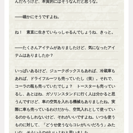
んだろうけど、本質的にはそうなんだと思うな。
――確かにそうですよね。
ね！ 素直に生きていらっしゃるんでしょうね、きっと。
――たくさんアイテムがありましたけど、気になったアイ
テムはありましたか？
いっぱいあるけど、ジュークボックスもあれば、冷蔵庫も
あれば、ドライフルーツも売っていたし（笑）。それで、
コーラの瓶も売っていたでしょ？ トースターも売ってい
るし、あとはね、ガソリンスタンドに行く人は分かると思
うんですけど、車の空気を入れる機械もありましたね。実
際に車も売っているわけだから、空気入れとして使ってい
るのかもしれないけど、それがいいですよね。いつも使う
ものに対して、「どうせ使うならコレがいいだろう」みた
いな、そういうのがいいよねと思いました。