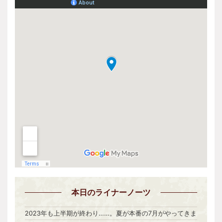
本日
のライナーノーツ
2023年も上半期が終わり……。夏が本番の7月がやってきま