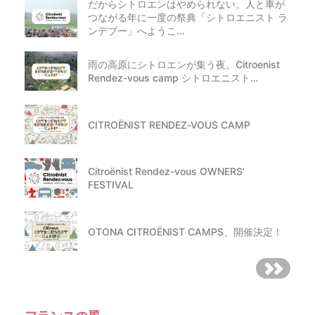
だからシトロエンはやめられない。人と車が
つながる年に一度の祭典「シトロエニスト ラ
ンデブー」へようこ…
雨の高原にシトロエンが集う夜。Citroenist
Rendez-vous camp シトロエニスト…
CITROËNIST RENDEZ-VOUS CAMP
Citroënist Rendez-vous OWNERS’
FESTIVAL
OTONA CITROËNIST CAMPS、開催決定！