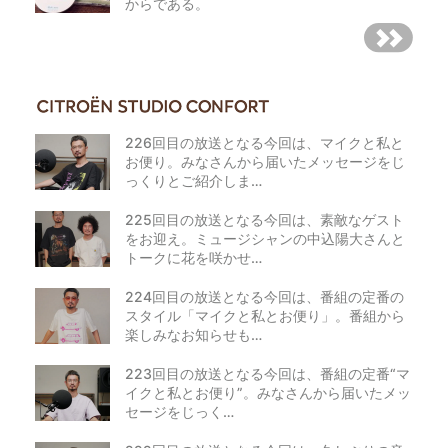
からである。
226回目の放送となる今回は、マイクと私と
お便り。みなさんから届いたメッセージをじ
っくりとご紹介しま…
225回目の放送となる今回は、素敵なゲスト
をお迎え。ミュージシャンの中込陽大さんと
トークに花を咲かせ…
224回目の放送となる今回は、番組の定番の
スタイル「マイクと私とお便り」。番組から
楽しみなお知らせも…
223回目の放送となる今回は、番組の定番“マ
イクと私とお便り”。みなさんから届いたメッ
セージをじっく…