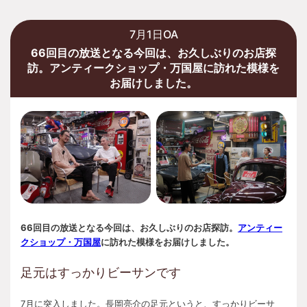
7月1日OA
66回目の放送となる今回は、お久しぶりのお店探
訪。アンティークショップ・万国屋に訪れた模様を
お届けしました。
66回目の放送となる今回は、お久しぶりのお店探訪。
アンティー
クショップ・万国屋
に訪れた模様をお届けしました。
足元はすっかりビーサンです
7月に突入しました。長岡亮介の足元というと、すっかりビーサ