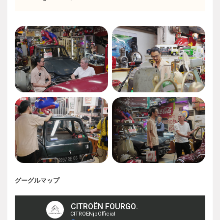
グーグルマップ