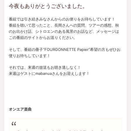
今夜もありがとうございました。
番組では引き続きみなさんからのお便りをお待ちしています！
番組を聴いて思ったこと、長岡さんへの質問、ツアーの感想、秋
のお出かけ話、シトロエンのある風景のお話など、メッセージは
この番組のサイトからお送りください。
そして、番組の冊子“FOURGONNETTE Papier”希望の方もぜひお
便りお待ちしています！
それでは、来週の放送もお聴き逃しなく！
来週はゲストにmabanuaさんをお迎えします！
オンエア楽曲