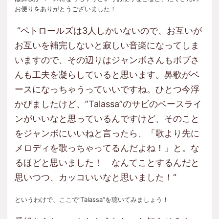
お便りをありがとうございました！
“ペトロールズは3人しかいないので、お互いが
お互いを補完しないと寂しい音楽になってしま
いますので、その辺りはジャンボさんもボブさ
んも工夫を凝らしていると思います。鼻歌がベ
ースになっちゃうっていいですね。ひとつ今浮
かびましたけど、”Talassa”のサビのベースライ
ンがいいなと思っているんですけど、そのこと
をジャンボにいいねと言ったら、「歌より先に
メロディを歌っちゃってるんだよね！」と。な
るほどと思いました！ なんてことするんだと
思いつつ、カッコいいなと思いました！“
というわけで、ここで”Talassa”を聴いてみましょう！