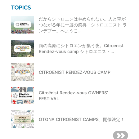
だからシトロエンはやめられない。人と車が
つながる年に一度の祭典「シトロエニスト ラ
ンデブー」へようこ…
雨の高原にシトロエンが集う夜。Citroenist
Rendez-vous camp シトロエニスト…
CITROËNIST RENDEZ-VOUS CAMP
Citroënist Rendez-vous OWNERS’
FESTIVAL
OTONA CITROËNIST CAMPS、開催決定！