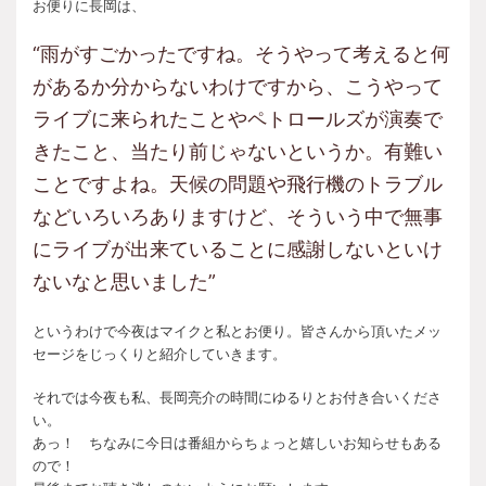
お便りに長岡は、
“雨がすごかったですね。そうやって考えると何
があるか分からないわけですから、こうやって
ライブに来られたことやペトロールズが演奏で
きたこと、当たり前じゃないというか。有難い
ことですよね。天候の問題や飛行機のトラブル
などいろいろありますけど、そういう中で無事
にライブが出来ていることに感謝しないといけ
ないなと思いました”
というわけで今夜はマイクと私とお便り。皆さんから頂いたメッ
セージをじっくりと紹介していきます。
それでは今夜も私、長岡亮介の時間にゆるりとお付き合いくださ
い。
あっ！ ちなみに今日は番組からちょっと嬉しいお知らせもある
ので！