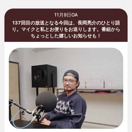
11月9日OA
137回目の放送となる今回は、長岡亮介のひとり語
り。マイクと私とお便りをお送りします。番組から
ちょっとした嬉しいお知らせも！