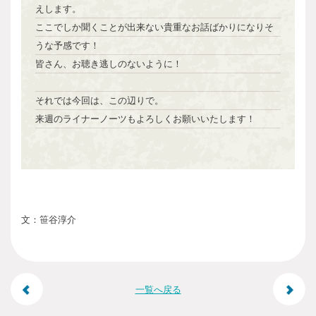
えします。
ここでしか聞くことが出来ない貴重なお話ばかりになりそ
うな予感です！
皆さん、お聴き逃しのないように！
それでは今回は、この辺りで。
来週のライナーノーツもよろしくお願いいたします！
文：笹谷淳介
投
一覧へ戻る