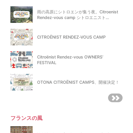
雨の高原にシトロエンが集う夜。Citroenist
Rendez-vous camp シトロエニスト…
CITROËNIST RENDEZ-VOUS CAMP
Citroënist Rendez-vous OWNERS’
FESTIVAL
OTONA CITROËNIST CAMPS、開催決定！
フランスの風