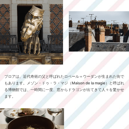
ブロアは、近代奇術の父と呼ばれたロベール＝ウーダンが生まれた街で
もあります。メゾン・ドゥ・ラ・マジ（Maison de la magie）と呼ばれ
る博物館では、一時間に一度、窓からドラゴンが出てきて人々を驚かせ
ます。