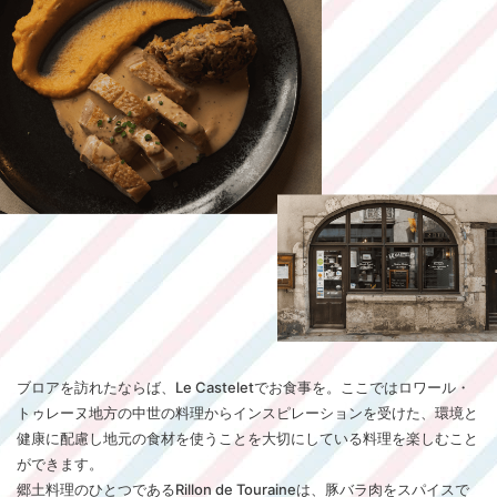
ブロアを訪れたならば、Le Casteletでお食事を。ここではロワール・
トゥレーヌ地方の中世の料理からインスピレーションを受けた、環境と
健康に配慮し地元の食材を使うことを大切にしている料理を楽しむこと
ができます。
郷土料理のひとつであるRillon de Touraineは、豚バラ肉をスパイスで