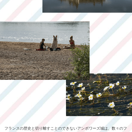
フランスの歴史と切り離すことのできないアンボワーズ城は、数々のフ