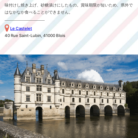
味付けし焼き上げ、砂糖漬けにしたもの。賞味期限が短いため、県外で
はなかなか食べることができません。
Le Castelet
40 Rue Saint-Lubin, 41000 Blois