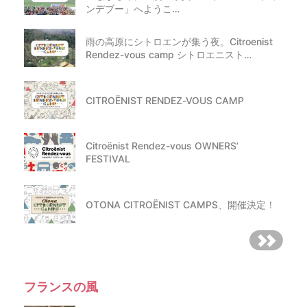
ンデブー」へようこ…
雨の高原にシトロエンが集う夜。Citroenist
Rendez-vous camp シトロエニスト…
CITROËNIST RENDEZ-VOUS CAMP
Citroënist Rendez-vous OWNERS’
FESTIVAL
OTONA CITROËNIST CAMPS、開催決定！
フランスの風