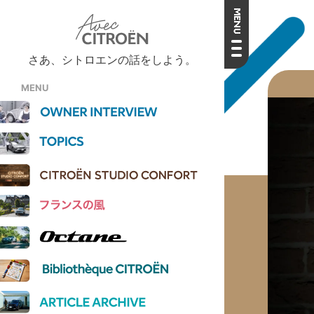
さあ、シトロエンの話をしよう。
MENU