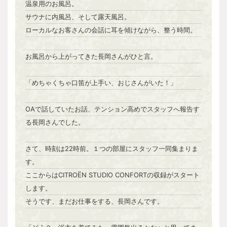
温泉用のお風呂。
サウナに内風呂、そして露天風呂。
ローカルなお客さんの会話に耳を傾けながら、整う時間。
お風呂から上がってきた長岡さんがひと言。
「めちゃくちゃ口笛が上手い、おじさんがいた！」
OAで話していたお話、テンション高めでスタッフへ報告す
る長岡さんでした。
さて、時刻は22時前。１つの部屋にスタッフ一同集まりま
す。
ここからはCITROËN STUDIO CONFORTの収録がスタート
します。
そうです、まだお仕事をする、長岡さんです。