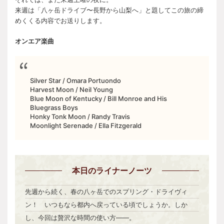
来週は「八ヶ岳ドライブ〜長野から山梨へ」と題してこの旅の締
めくくる内容でお送りします。
オンエア楽曲
Silver Star / Omara Portuondo
Harvest Moon / Neil Young
Blue Moon of Kentucky / Bill Monroe and His
Bluegrass Boys
Honky Tonk Moon / Randy Travis
Moonlight Serenade / Ella Fitzgerald
本日
のライナーノーツ
先週から続く、春の八ヶ岳でのスプリング・ドライヴィ
ン！ いつもなら都内へ戻っている頃でしょうか。しか
し、今回は贅沢な時間の使い方――。