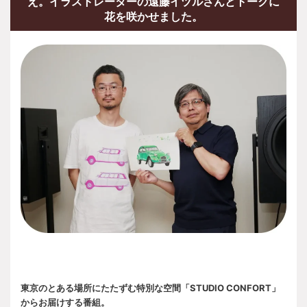
え。イラストレーターの遠藤イヅルさんとトークに
花を咲かせました。
東京のとある場所にたたずむ特別な空間「STUDIO CONFORT」
からお届けする番組。