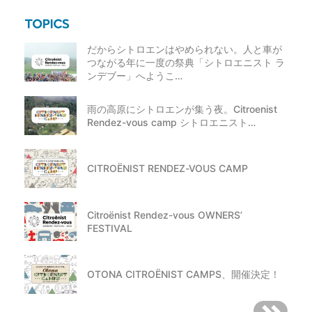
だからシトロエンはやめられない。人と車が
つながる年に一度の祭典「シトロエニスト ラ
ンデブー」へようこ…
雨の高原にシトロエンが集う夜。Citroenist
Rendez-vous camp シトロエニスト…
CITROËNIST RENDEZ-VOUS CAMP
Citroënist Rendez-vous OWNERS’
FESTIVAL
OTONA CITROËNIST CAMPS、開催決定！