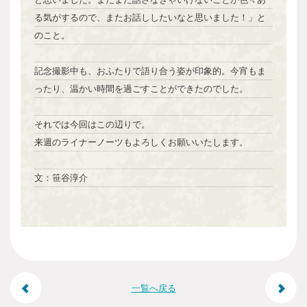
る気がするので、またお話ししたいなと思いました！」と
のこと。
記念撮影中も、おふたりで語り合う姿が印象的。今宵もま
ったり、温かい時間を過ごすことができたのでした。
それでは今回はこの辺りで。
来週のライナーノーツもよろしくお願いいたします。
文：笹谷淳介
投
一覧へ戻る