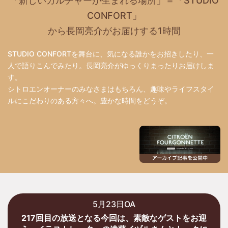
「新しいカルチャーが生まれる場所」＝「STUDIO
CONFORT」
から長岡亮介がお届けする1時間
STUDIO CONFORTを舞台に、気になる誰かをお招きしたり、一
人で語りこんでみたり。長岡亮介がゆっくりまったりお届けしま
す。
シトロエンオーナーのみなさまはもちろん、趣味やライフスタイ
ルにこだわりのある方々へ。豊かな時間をどうぞ。
5月23日OA
217回目の放送となる今回は、素敵なゲストをお迎