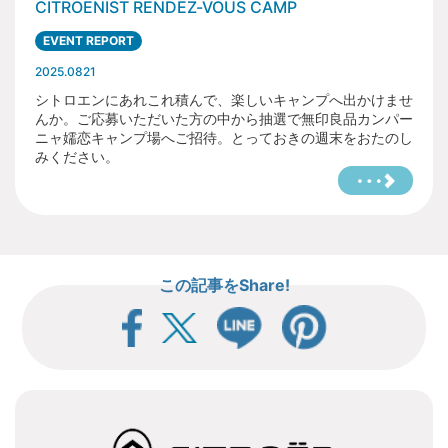
CITROËNIST RENDEZ-VOUS CAMP
EVENT REPORT
2025.0821
シトロエンにあれこれ積んで、楽しいキャンプへ出かけませ
んか。ご応募いただいた方の中から抽選で無印良品カンパー
ニャ嬬恋キャンプ場へご招待。とっておきの週末をおたのし
みください。
この記事をShare!