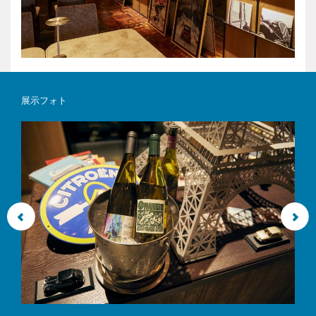
展示フォト