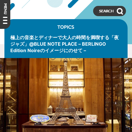
極上の音楽とディナーで大人の時間を満喫する「夜
ジャズ」@BLUE NOTE PLACE – BERLINGO
Edition Noireのイメージにのせて –