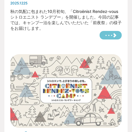
2025.1225
秋の気配に包まれた10月初旬、「Citroënist Rendez-vous
シトロエニスト ランデブー」を開催しました。今回の記事
では、キャンプ一泊を楽しんでいただいた「前夜祭」の様子
をお届けします。