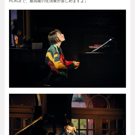
PLACEで、最高級の生演奏が楽しめますよ』