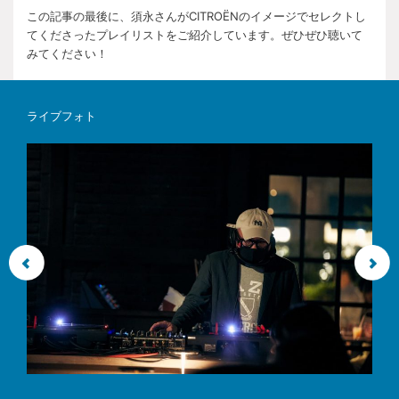
この記事の最後に、須永さんがCITROËNのイメージでセレクトし
てくださったプレイリストをご紹介しています。ぜひぜひ聴いて
みてください！
ライブフォト