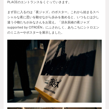
PLACEのエントランスをくぐっていきます。
まず目に入るのは「夜ジャズ」のポスター。これから始まるスペ
シャルな夜に思いを馳せながら歩みを進めると、いつもとは少し
違う小物たちがみなさんをお迎え。「須永辰緒の夜ジャズ
supported by CITROËN」にふさわしく、あちこちにシトロエン
のミニカーやポスターを展示しました。