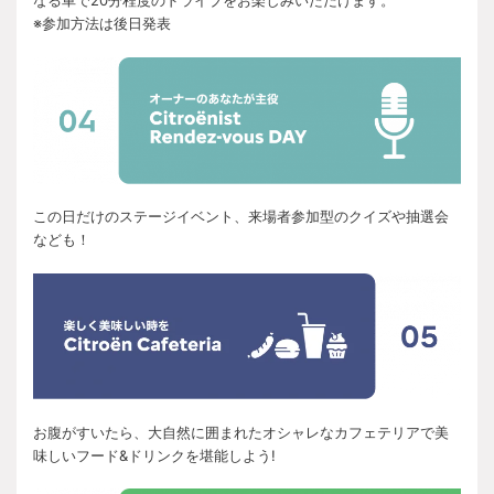
なる車で20分程度のドライブをお楽しみいただけます。
※参加方法は後日発表
この日だけのステージイベント、来場者参加型のクイズや抽選会
なども！
お腹がすいたら、大自然に囲まれたオシャレなカフェテリアで美
味しいフード&ドリンクを堪能しよう!