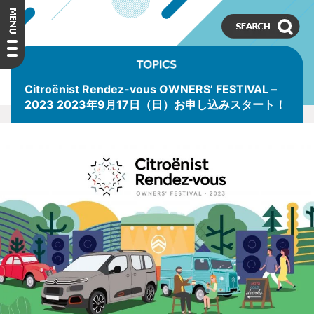
Citroënist Rendez-vous OWNERS’ FESTIVAL –
2023 2023年9月17日（日）お申し込みスタート！