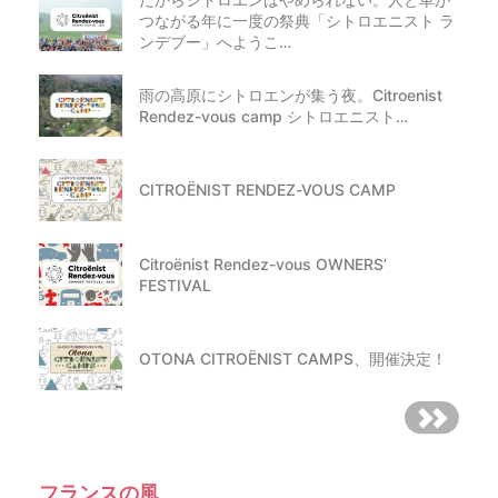
つながる年に一度の祭典「シトロエニスト ラ
ンデブー」へようこ…
雨の高原にシトロエンが集う夜。Citroenist
Rendez-vous camp シトロエニスト…
CITROËNIST RENDEZ-VOUS CAMP
Citroënist Rendez-vous OWNERS’
FESTIVAL
OTONA CITROËNIST CAMPS、開催決定！
フランスの風