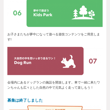
お子さまたちが夢中になって遊べる遊技コンテンツをご用意しま
す!
会場内にあるドッグランの施設を開放します。車で一緒に来たワ
ンちゃんも広々とした自然の中で元気よく走って楽しもう！
募集は終了しました