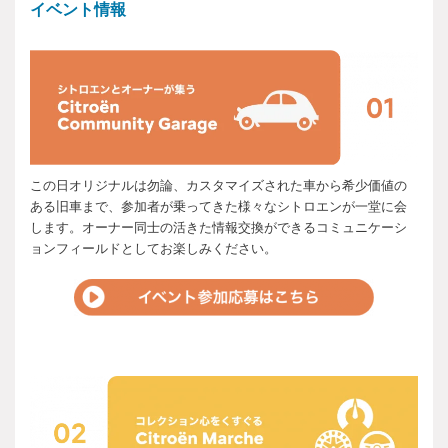
イベント情報
この日オリジナルは勿論、カスタマイズされた車から希少価値の
ある旧車まで、参加者が乗ってきた様々なシトロエンが一堂に会
します。オーナー同士の活きた情報交換ができるコミュニケーシ
ョンフィールドとしてお楽しみください。