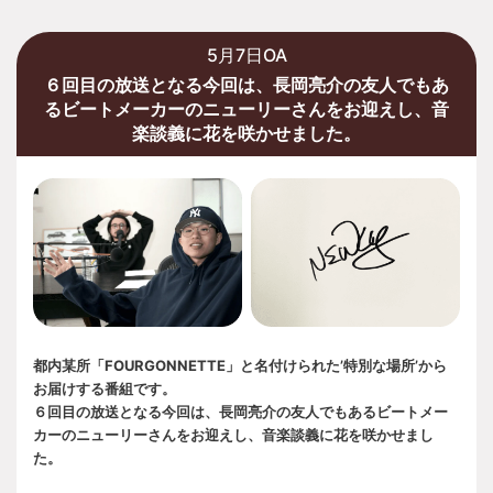
5月7日OA
６回目の放送となる今回は、長岡亮介の友人でもあ
るビートメーカーのニューリーさんをお迎えし、音
楽談義に花を咲かせました。
都内某所「FOURGONNETTE」と名付けられた’特別な場所’から
お届けする番組です。
６回目の放送となる今回は、長岡亮介の友人でもあるビートメー
カーのニューリーさんをお迎えし、音楽談義に花を咲かせまし
た。