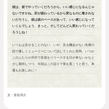
彼は、彼でやっていくだろうから。いい感じになるんじゃ
ないですかね。肝が据わっているから変なものに毒されな
いだろうし、彼は彼のペースがあって、いい感じになって
いくんでしょう、きっと。そしてどんどん変わっていくだ
ろうしね！
いつもは見せることのない、いや、見る機会がない先輩の
顔で優しくニューリーについて話してくれた長岡。いつか
このふたりが共作で音源をリリースする日が来ないかなと
少し期待しつつ、今回はこの辺りで筆を置こうと思う。来
週もお楽しみに！
文：笹谷淳介