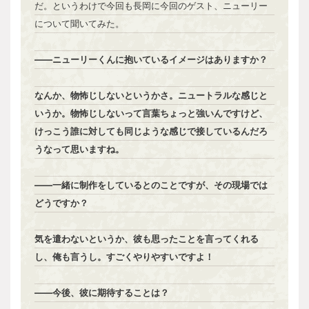
だ。というわけで今回も長岡に今回のゲスト、ニューリー
について聞いてみた。
――ニューリーくんに抱いているイメージはありますか？
なんか、物怖じしないというかさ。ニュートラルな感じと
いうか。物怖じしないって言葉ちょっと強いんですけど、
けっこう誰に対しても同じような感じで接しているんだろ
うなって思いますね。
――一緒に制作をしているとのことですが、その現場では
どうですか？
気を遣わないというか、彼も思ったことを言ってくれる
し、俺も言うし。すごくやりやすいですよ！
――今後、彼に期待することは？