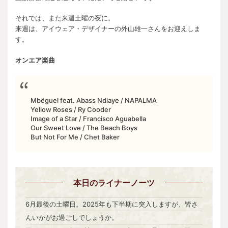
それでは、また来週土曜の夜に。
来週は、アイウェア・デザイナーの外山雄一さんをお迎えしま
す。
オンエア楽曲
Mbëguel feat. Abass Ndiaye / NAPALMA
Yellow Roses / Ry Cooder
Image of a Star / Francisco Aguabella
Our Sweet Love / The Beach Boys
But Not For Me / Chet Baker
本日
のライナーノーツ
6月最後の土曜日。2025年も下半期に突入しますが、皆さ
んいかがお過ごしでしょうか。