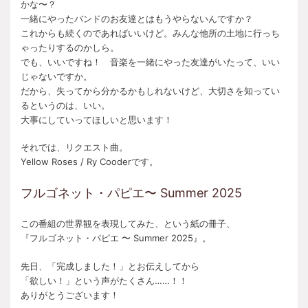
かな〜？
一緒にやったバンドのお友達とはもうやらないんですか？
これからも続くのであればいいけど。みんな他所の土地に行っち
ゃったりするのかしら。
でも、いいですね！ 音楽を一緒にやった友達がいたって、いい
じゃないですか。
だから、失ってから分かるかもしれないけど、大切さを知ってい
るというのは、いい。
大事にしていってほしいと思います！
それでは、リクエスト曲。
Yellow Roses / Ry Cooderです。
フルゴネット・パピエ〜 Summer 2025
この番組の世界観を表現してみた、という紙の冊子、
『フルゴネット・パピエ 〜 Summer 2025』。
先日、「完成しました！」とお伝えしてから
「欲しい！」という声がたくさん……！！
ありがとうございます！