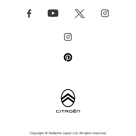
Copyright © Stellantis Japan Ltd. All rights reserved.