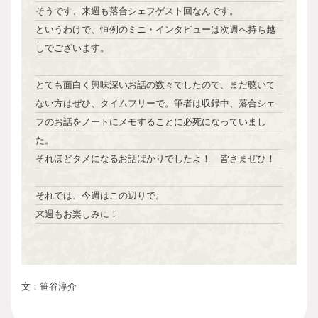
そうです、来週も落合シェフゲスト回なんです。
というわけで、恒例のミニ・インタビューは次週へ持ち越
しでございます。
とても面白く興味深いお話の数々でしたので、まだ聴いて
ない方はぜひ、タイムフリーで。筆者は収録中、落合シェ
フのお話をノートにメモすることに必死になっていまし
た。
それほどタメになるお話ばかりでしたよ！ 皆さまぜひ！
それでは、今週はこの辺りで。
来週もお楽しみに！
文：笹谷淳介