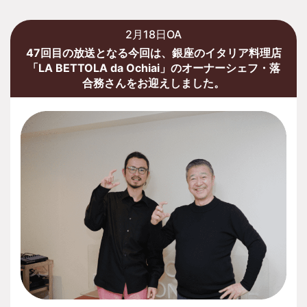
2月18日OA
47回目の放送となる今回は、銀座のイタリア料理店
「LA BETTOLA da Ochiai」のオーナーシェフ・落
合務さんをお迎えしました。