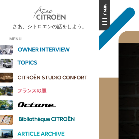
さあ、シトロエンの話をしよう。
MENU