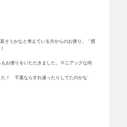
り直そうかなと考えている方からのお便り。「慣
！
らもお便りをいただきました。マニアックな内
した！ 千葉ならすれ違ったりしてたのかな