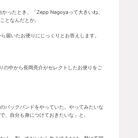
かったとき、「Zepp Nagoyaって大きいね、
ことなんだとか。
から届いたお便りにじっくりとお答えします。
便りの中から長岡亮介がセレクトしたお便りをご
んのバックバンドをやっていた。やってみたいな
で、自分も身につけておきたいな」と。