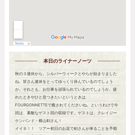
本日
のライナーノーツ
秋の３連休から、シルバーウィークとやらが始まりました
ね。皆さん連休をとってゆっくり休んでいるのでしょう
か。それとも、お仕事を頑張られているのでしょうか。疲
れたときやひと息つきたいというときは、
FOURGONNETTEで癒されてくださいね。というわけで今
回は、素敵なゲスト回の収録です。ゲストは、クレイジー
ケンバンド・横山剣さん！
イイネ！！ ツアー初日のお花で剣さんが来ることを予期