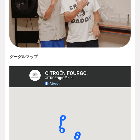
グーグルマップ