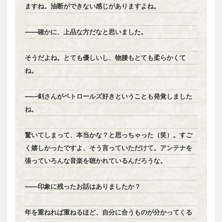
ますね。油断ができない感じがありますよね。
――確かに、上品な方だなと思いました。
そうだよね。とても優しいし、物腰もとても柔らかくて
ね。
――剣さんがペトロールズ好きということも発覚しました
ね。
驚いてしまって、本当かな？と思っちゃった（笑）。すご
く嬉しかったですよ、そう言っていただけて。アンテナを
張っていろんな音楽を聴かれているんだろうな。
――印象に残ったお話はありましたか？
年を重ねれば重ねるほど、自分に合うものが分かってくる