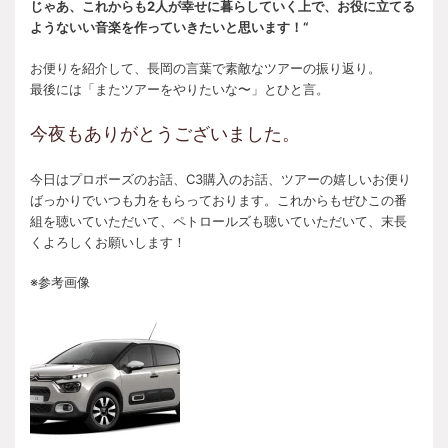
じゃあ、これからも2人が幸せに暮らしていく上で、お役に立てる
ようないい音楽を作っていきたいと思います！“
お便りを紹介して、長岡の言葉で素敵なツアーの振り返り。
最後には「またツアーをやりたいな〜」とひと言。
今夜もありがとうございました。
今日はプロポーズのお話、C3購入のお話、ツアーの嬉しいお便り
ばっかりでいつも力をもらっております。これからもぜひこの番
組を聴いていただいて、ペトロールズも聴いていただいて、末長
くよろしくお願いします！
※参考画像