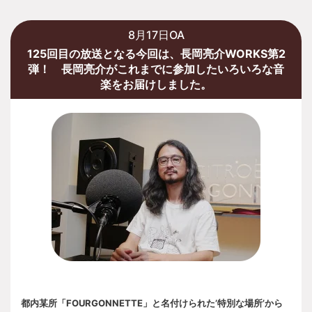
8月17日OA
125回目の放送となる今回は、長岡亮介WORKS第2
弾！ 長岡亮介がこれまでに参加したいろいろな音
楽をお届けしました。
都内某所「FOURGONNETTE」と名付けられた’特別な場所’から