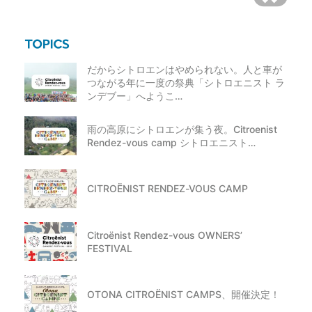
だからシトロエンはやめられない。人と車が
つながる年に一度の祭典「シトロエニスト ラ
ンデブー」へようこ…
雨の高原にシトロエンが集う夜。Citroenist
Rendez-vous camp シトロエニスト…
CITROËNIST RENDEZ-VOUS CAMP
Citroënist Rendez-vous OWNERS’
FESTIVAL
OTONA CITROËNIST CAMPS、開催決定！