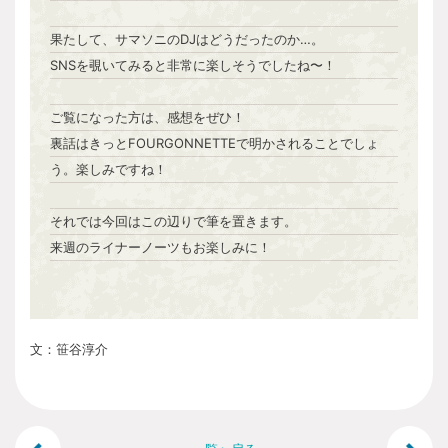
果たして、サマソニのDJはどうだったのか…。
SNSを覗いてみると非常に楽しそうでしたね〜！
ご覧になった方は、感想をぜひ！
裏話はきっとFOURGONNETTEで明かされることでしょ
う。楽しみですね！
それでは今回はこの辺りで筆を置きます。
来週のライナーノーツもお楽しみに！
文：笹谷淳介