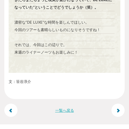
なっていた”ということでどうでしょうか（笑）。
濃密な”DE LUXE“な時間を楽しんでほしい。
今回のツアーも素晴らしいものになりそうですね！
それでは、今回はこの辺りで。
来週のライナーノーツもお楽しみに！
文：笹谷淳介
投
一覧へ戻る
稿