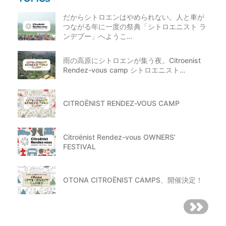
だからシトロエンはやめられない。人と車が
つながる年に一度の祭典「シトロエニスト ラ
ンデブー」へようこ…
雨の高原にシトロエンが集う夜。Citroenist
Rendez-vous camp シトロエニスト…
CITROËNIST RENDEZ-VOUS CAMP
Citroënist Rendez-vous OWNERS’
FESTIVAL
OTONA CITROËNIST CAMPS、開催決定！