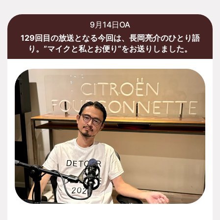
9月14日OA
129回目の放送となる今回は、長岡亮介のひとり語
り。”マイクと私とお便り“をお送りしました。