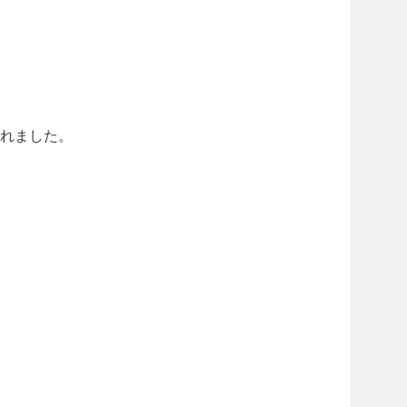
れました。