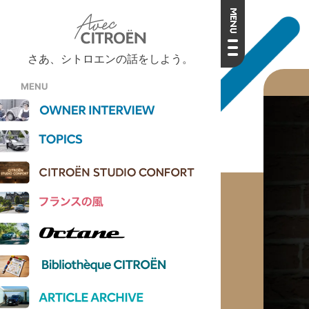
さあ、シトロエンの話をしよう。
MENU