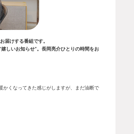
からお届けする番組です。
”嬉しいお知らせ”。長岡亮介ひとりの時間をお
ん暖かくなってきた感じがしますが、まだ油断で