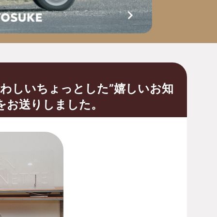
さわしいちょっとした”嬉しいお知
をお送りしました。