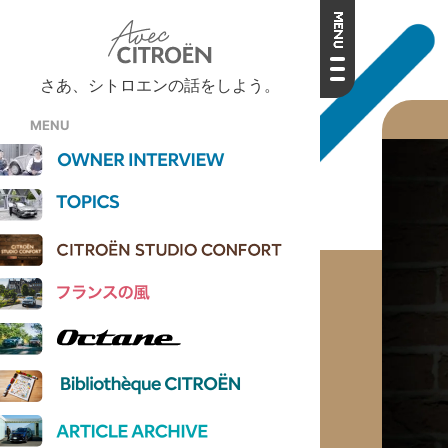
さあ、シトロエンの話をしよう。
MENU