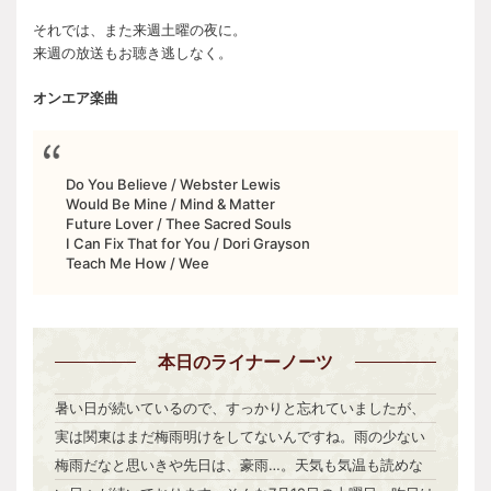
それでは、また来週土曜の夜に。
来週の放送もお聴き逃しなく。
オンエア楽曲
Do You Believe / Webster Lewis
Would Be Mine / Mind & Matter
Future Lover / Thee Sacred Souls
I Can Fix That for You / Dori Grayson
Teach Me How / Wee
本日
のライナーノーツ
暑い日が続いているので、すっかりと忘れていましたが、
実は関東はまだ梅雨明けをしてないんですね。雨の少ない
梅雨だなと思いきや先日は、豪雨…。天気も気温も読めな