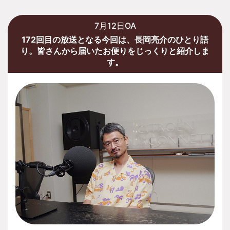
7月12日OA
172回目の放送となる今回は、長岡亮介のひとり語
り。皆さんから届いたお便りをじっくりと紹介しま
す。