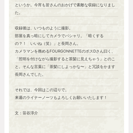
というか。今宵も皆さんのおかげで素敵な収録になりまし
た。
収録後は、いつものように撮影。
部屋を真っ暗にしてカメラでパシャリ。「暗くする
の？！ いいね（笑）」と長岡さん。
カメラマンを務めるFOURGONNETTEのボスDさん曰く、
「照明を付けながら撮影すると茶髪に見えちゃう」とのこ
と。そんな言葉に「茶髪にしよっかな〜」と冗談をかます
長岡さんでした。
それでは、今回はこの辺りで。
来週のライナーノーツもよろしくお願いいたします！
文：笹谷淳介