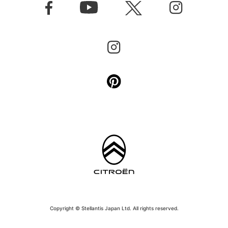
Copyright © Stellantis Japan Ltd. All rights reserved.