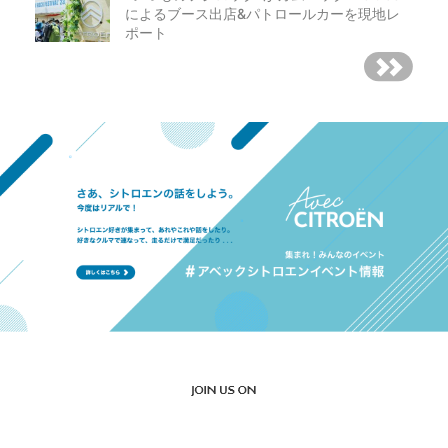
によるブース出店&パトロールカーを現地レ
ポート