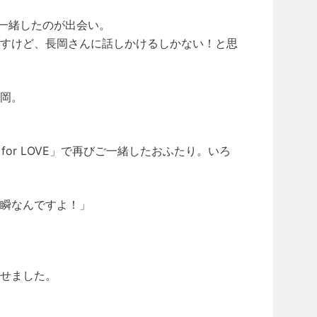
ご一緒したのが出会い。
ですけど、長岡さんに話しかけるしかない！と思
岡。
for LOVE」で再びご一緒したおふたり。いろ
瞬なんですよ！」
せました。