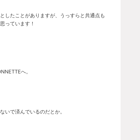
っとしたことがありますが、うっすらと共通点も
思っています！
NETTEへ。
ないで済んでいるのだとか。