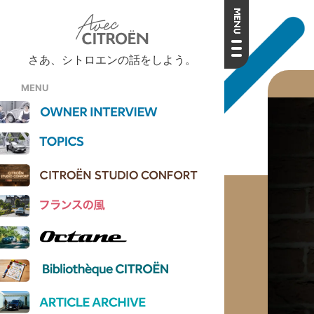
さあ、シトロエンの話をしよう。
MENU