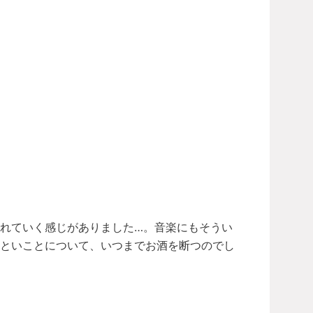
れていく感じがありました…。音楽にもそうい
るといことについて、いつまでお酒を断つのでし