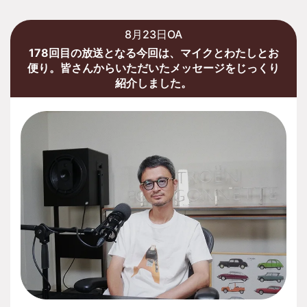
8月23日OA
178回目の放送となる今回は、マイクとわたしとお
便り。皆さんからいただいたメッセージをじっくり
紹介しました。