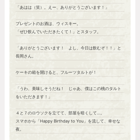
「あはは（笑）。えー、ありがとうございます！」
プレゼントのお酒は、ウィスキー。
「ぜひ飲んでいただきたくて！」とスタッフ。
「ありがとうございます！ よし、今日は飲むぞ！！」と
長岡さん。
ケーキの箱を開けると、フルーツタルトが！
「うわ、美味しそうだね！ じゃあ、僕はこの桃のタルト
をいただきます！」
４と７のロウソクを立てて、部屋を暗くして…。
スマホから「Happy Birthday to You」を流して、幸せな
夜。