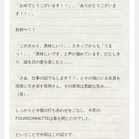
「おめでとうございます！！」、「ありがとうございま
す！！」。
乾杯〜！！
「このタルト、美味しい！」。スタッフからも「うま
っ！」、「美味しいです」と声が漏れています。ひとしき
り、誕生日の宴を楽しむと……、
「さあ、仕事の話でもします？！」とその場にいる全員を
現実に引き戻す長岡さん。その表情は悪戯な笑み……
（笑）。
しっかりと今後の打ち合わせをこなし、今宵の
FOURGONNETTEは幕を閉じたのでした。
ということで今回はこの辺りで。