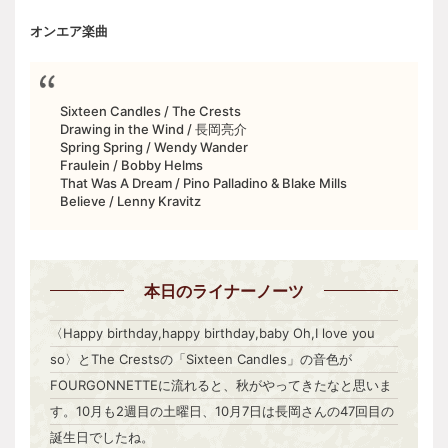
オンエア楽曲
Sixteen Candles / The Crests
Drawing in the Wind / 長岡亮介
Spring Spring / Wendy Wander
Fraulein / Bobby Helms
That Was A Dream / Pino Palladino & Blake Mills
Believe / Lenny Kravitz
本日
のライナーノーツ
〈Happy birthday,happy birthday,baby Oh,I love you
so〉とThe Crestsの「Sixteen Candles」の音色が
FOURGONNETTEに流れると、秋がやってきたなと思いま
す。10月も2週目の土曜日、10月7日は長岡さんの47回目の
誕生日でしたね。