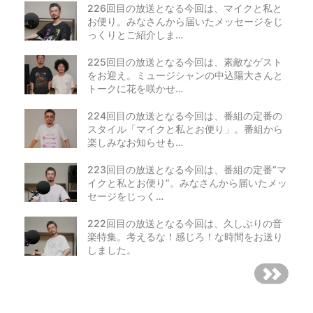
226回目の放送となる今回は、マイクと私と
お便り。みなさんから届いたメッセージをじ
っくりとご紹介しま…
225回目の放送となる今回は、素敵なゲスト
をお迎え。ミュージシャンの中込陽大さんと
トークに花を咲かせ…
224回目の放送となる今回は、番組の定番の
スタイル「マイクと私とお便り」。番組から
楽しみなお知らせも…
223回目の放送となる今回は、番組の定番“マ
イクと私とお便り”。みなさんから届いたメッ
セージをじっく…
222回目の放送となる今回は、久しぶりの音
楽特集。考えるな！感じろ！な時間をお送り
しました。