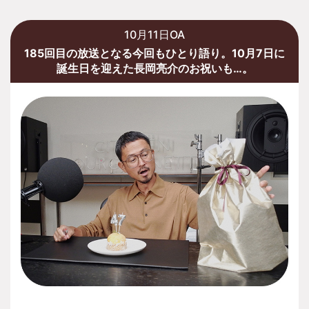
10月11日OA
185回目の放送となる今回もひとり語り。10月7日に
誕生日を迎えた長岡亮介のお祝いも…。