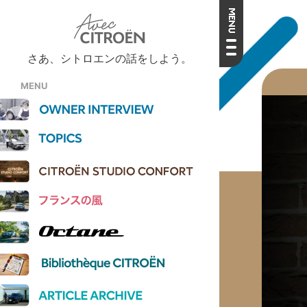
さあ、シトロエンの話をしよう。
MENU