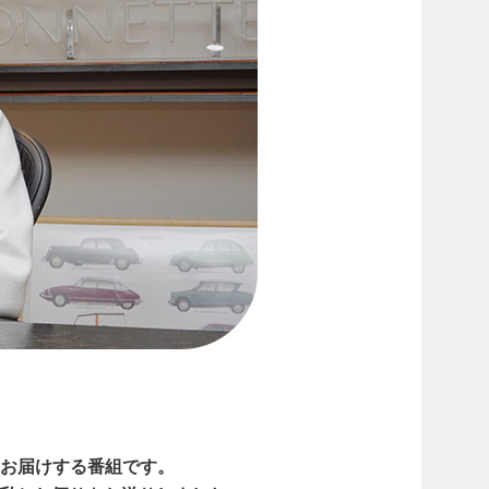
からお届けする番組です。