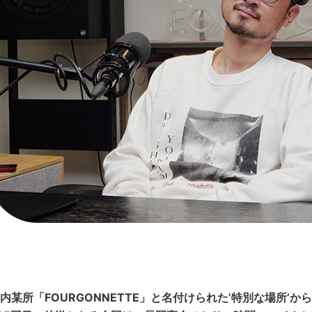
内某所「FOURGONNETTE」と名付けられた’特別な場所’