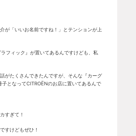
亮介が「いいお名前ですね！」とテンションが上
ーグラフィック』が置いてあるんですけども、私
お話がたくさんできたんですが、そんな『カーグ
子となってCITROËNのお店に置いてあるんで
カすぎて！
ですけどもぜひ！