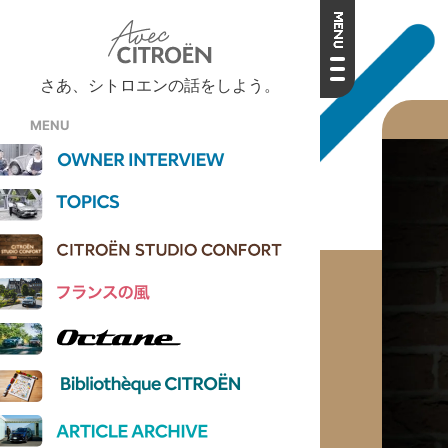
さあ、シトロエンの話をしよう。
MENU