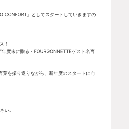
IO CONFORT」としてスタートしていきますの
ラス！
度末に贈る・FOURGONNETTEゲスト名言
言葉を振り返りながら、新年度のスタートに向
さい。