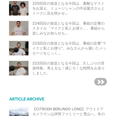
225回目の放送となる今回は、素敵なゲスト
をお迎え。ミュージシャンの中込陽大さんと
トークに花を咲かせ…
224回目の放送となる今回は、番組の定番の
スタイル「マイクと私とお便り」。番組から
楽しみなお知らせも…
223回目の放送となる今回は、番組の定番“マ
イクと私とお便り”。みなさんから届いたメッ
セージをじっく…
222回目の放送となる今回は、久しぶりの音
楽特集。考えるな！感じろ！な時間をお送り
しました。
【CITROEN BERLINGO LONG】アウトドア
カメラマン山岸惇ファミリーと雪山へ。冬の