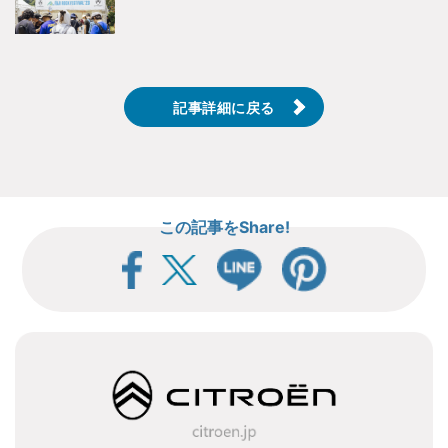
記事詳細に戻る
この記事をShare!