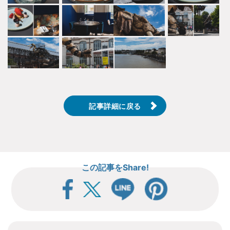
記事詳細に戻る
この記事をShare!