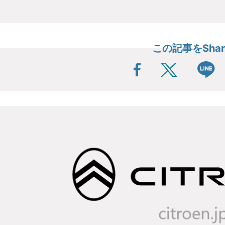
この記事をShar