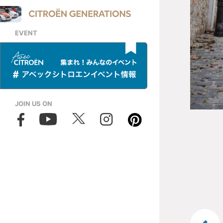
EVENT
JOIN US ON