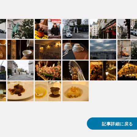
記事詳細に戻る