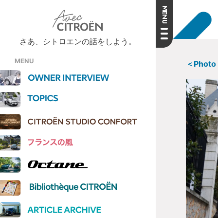
さあ、シトロエンの話をしよう。
MENU
＜Photo