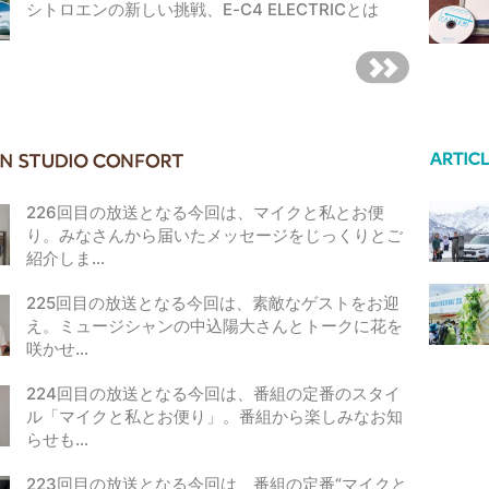
シトロエンの新しい挑戦、E-C4 ELECTRICとは
226回目の放送となる今回は、マイクと私とお便
り。みなさんから届いたメッセージをじっくりとご
紹介しま…
225回目の放送となる今回は、素敵なゲストをお迎
え。ミュージシャンの中込陽大さんとトークに花を
咲かせ…
224回目の放送となる今回は、番組の定番のスタイ
ル「マイクと私とお便り」。番組から楽しみなお知
らせも…
223回目の放送となる今回は、番組の定番“マイクと