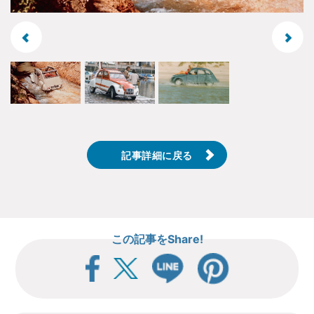
記事詳細に戻る
この記事をShare!