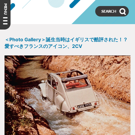
＜Photo Gallery＞誕生当時はイギリスで酷評された！？
愛すべきフランスのアイコン、2CV