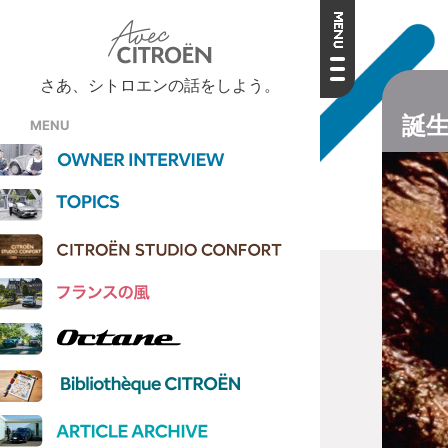
さあ、シトロエンの話をしよう。
誕
MENU