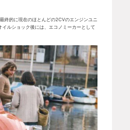
し、最終的に現在のほとんどの2CVのエンジンユニ
3年のオイルショック後には、エコノミーカーとして