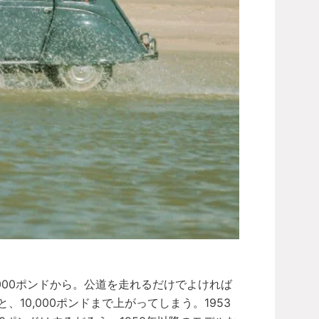
000ポンドから。公道を走れるだけでよければ
、10,000ポンドまで上がってしまう。1953