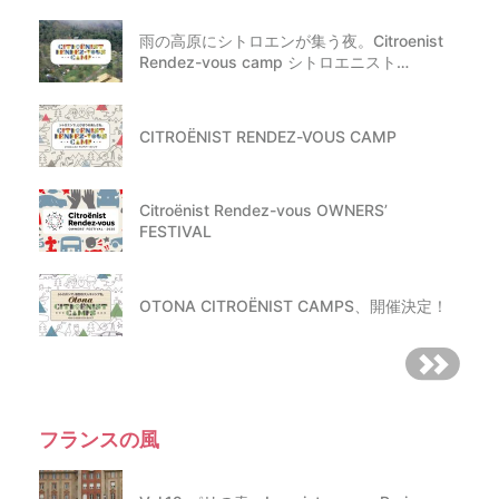
雨の高原にシトロエンが集う夜。Citroenist
Rendez-vous camp シトロエニスト…
CITROËNIST RENDEZ-VOUS CAMP
Citroënist Rendez-vous OWNERS’
FESTIVAL
OTONA CITROËNIST CAMPS、開催決定！
フランスの風