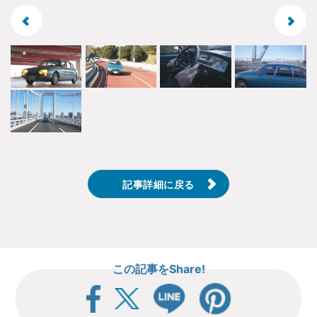
記事詳細に戻る
この記事をShare!