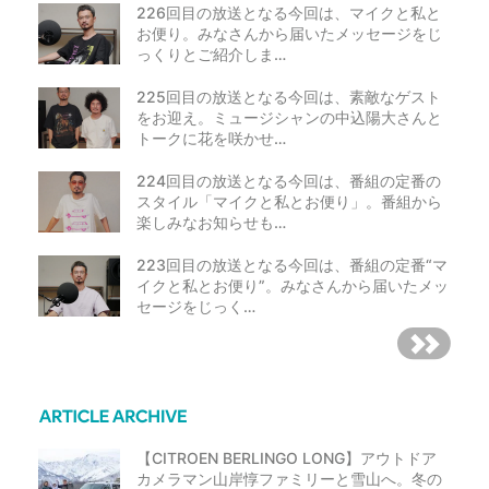
226回目の放送となる今回は、マイクと私と
お便り。みなさんから届いたメッセージをじ
っくりとご紹介しま…
225回目の放送となる今回は、素敵なゲスト
をお迎え。ミュージシャンの中込陽大さんと
トークに花を咲かせ…
224回目の放送となる今回は、番組の定番の
スタイル「マイクと私とお便り」。番組から
楽しみなお知らせも…
223回目の放送となる今回は、番組の定番“マ
イクと私とお便り”。みなさんから届いたメッ
セージをじっく…
【CITROEN BERLINGO LONG】アウトドア
カメラマン山岸惇ファミリーと雪山へ。冬の