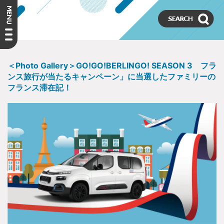
＜Photo Gallery＞GO!GO!BERLINGO! SEASON 3 フラ
ンス旅行が当たるキャンペーン」に当選したファミリーの
フランス滞在記！