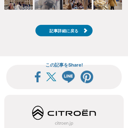
記事詳細に戻る
この記事をShare!