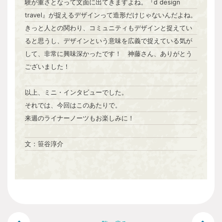
験が重さとなって文面に出てきますよね。『d design
travel』が捉えるデザインって造形だけじゃないんだよね。
きっと人との関わり、コミュニティもデザインと捉えてい
ると思うし、デザインという意味を広義で捉えている気が
して、非常に興味深かったです！ 神藤さん、ありがとう
ございました！
以上、ミニ・インタビューでした。
それでは、今回はこのあたりで。
来週のライナーノーツもお楽しみに！
文：笹谷淳介