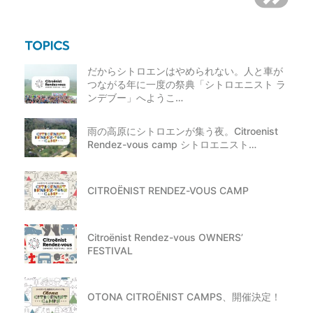
だからシトロエンはやめられない。人と車が
つながる年に一度の祭典「シトロエニスト ラ
ンデブー」へようこ…
雨の高原にシトロエンが集う夜。Citroenist
Rendez-vous camp シトロエニスト…
CITROËNIST RENDEZ-VOUS CAMP
Citroënist Rendez-vous OWNERS’
FESTIVAL
OTONA CITROËNIST CAMPS、開催決定！